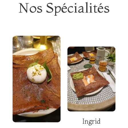
Nos Spécialités
Ingrid