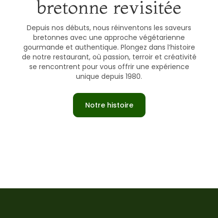
bretonne revisitée
Depuis nos débuts, nous réinventons les saveurs
bretonnes avec une approche végétarienne
gourmande et authentique. Plongez dans l’histoire
de notre restaurant, où passion, terroir et créativité
se rencontrent pour vous offrir une expérience
unique depuis 1980.
Notre histoire