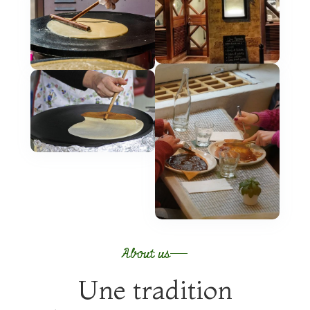
About us
Une tradition