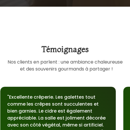
Témoignages
Nos clients en parlent : une ambiance chaleureuse
et des souvenirs gourmands à partager !
"Excellente crêperie. Les galettes tout
comme les crêpes sont succulentes et
bien garnies. Le cidre est également
appréciable. La salle est joliment décorée
avec son côté végétal, même si artificiel.