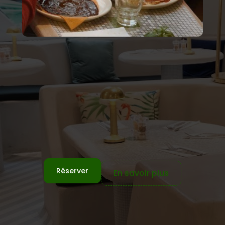
Réserver
En savoir plus