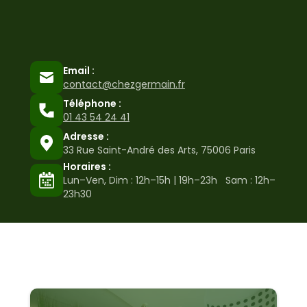
Email :
contact@chezgermain.fr
Téléphone :
01 43 54 24 41
Adresse :
33 Rue Saint-André des Arts, 75006 Paris
Horaires :
Lun–Ven, Dim : 12h–15h | 19h–23h Sam : 12h–
23h30