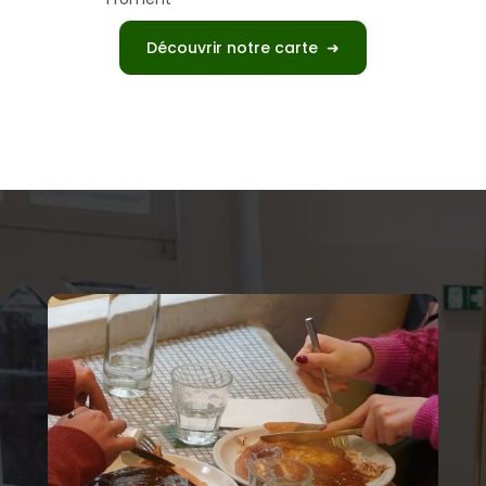
Découvrir notre carte ➜