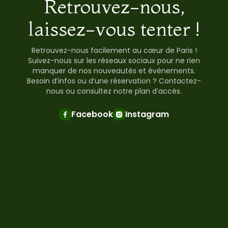
Retrouvez-nous,
laissez-vous tenter !
Retrouvez-nous facilement au cœur de Paris !
Suivez-nous sur les réseaux sociaux pour ne rien
manquer de nos nouveautés et événements.
Besoin d’infos ou d’une réservation ? Contactez-
nous ou consultez notre plan d’accès.
Facebook
Instagram