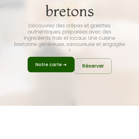
bretons
Découvrez des crêpes et galettes
authentiques, préparées avec des
ingrédients frais et locaux. Une cuisine
bretonne généreuse, savoureuse et engagée
!
Notre carte ➜
Réserver